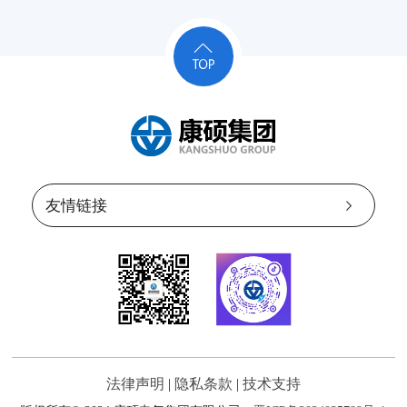
法律声明
|
隐私条款
|
技术支持