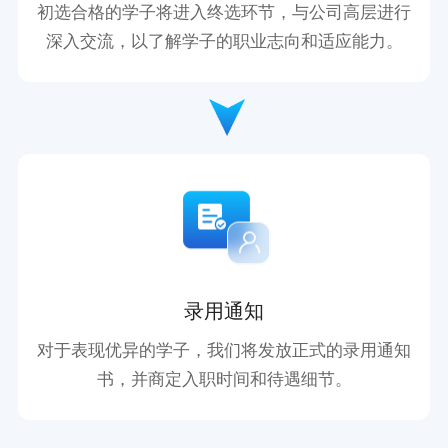
初选合格的学子将进入终选环节，与公司高层进行
深入交流，以了解学子的职业志向和适应能力。
录用通知
对于表现优异的学子，我们将发放正式的录用通知
书，并商定入职时间和待遇细节。