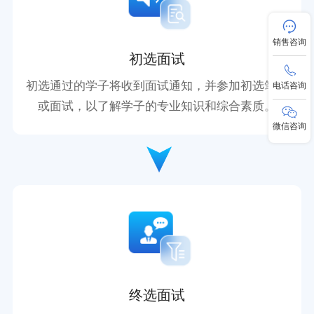
销售咨询
初选面试
初选通过的学子将收到面试通知，并参加初选笔试
电话咨询
或面试，以了解学子的专业知识和综合素质。
微信咨询
终选面试