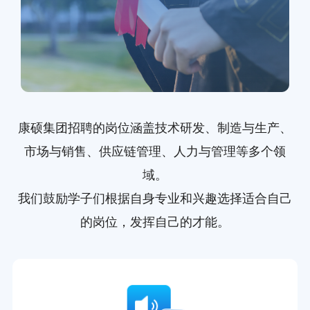
康硕集团招聘的岗位涵盖技术研发、制造与生产、
市场与销售、供应链管理、人力与管理等多个领
域。
我们鼓励学子们根据自身专业和兴趣选择适合自己
的岗位，发挥自己的才能。